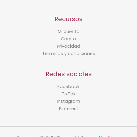
Recursos
Mi cuenta
Carrito
Privacidad
Términos y condiciones
Redes sociales
Facebook
TikTok
Instagram
Pinterest