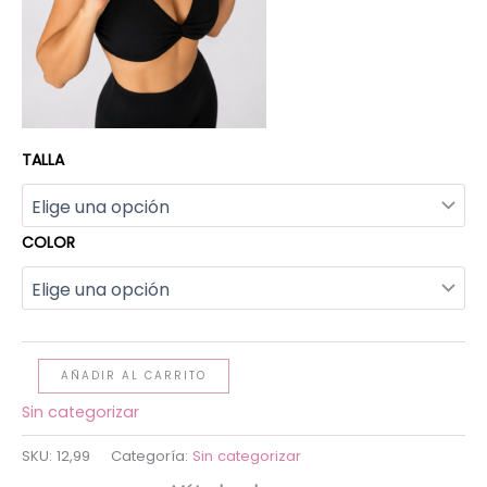
TALLA
COLOR
AÑADIR AL CARRITO
Sin categorizar
SKU:
12,99
Categoría:
Sin categorizar