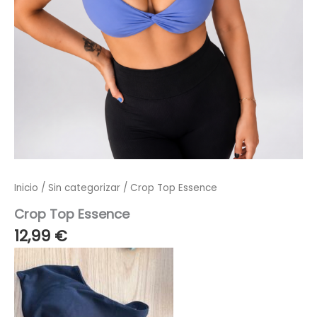
Inicio
/
Sin categorizar
/ Crop Top Essence
Crop Top Essence
12,99
€