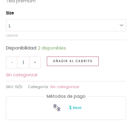
Tela premium
Size
LIMPIAR
Disponibilidad:
2 disponibles
AÑADIR AL CARRITO
-
+
Sin categorizar
SKU:
N/D
Categoría:
Sin categorizar
Métodos de pago