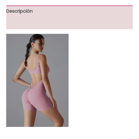
Descripción
Información adicional