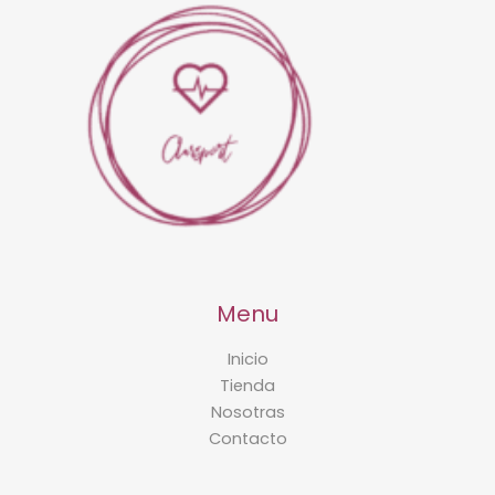
Menu
Inicio
Tienda
Nosotras
Contacto