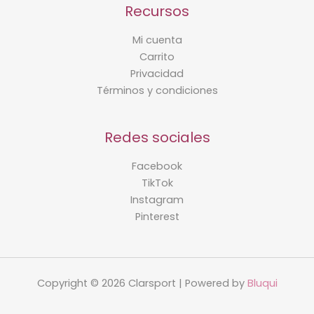
Recursos
Mi cuenta
Carrito
Privacidad
Términos y condiciones
Redes sociales
Facebook
TikTok
Instagram
Pinterest
Copyright © 2026 Clarsport | Powered by
Bluqui