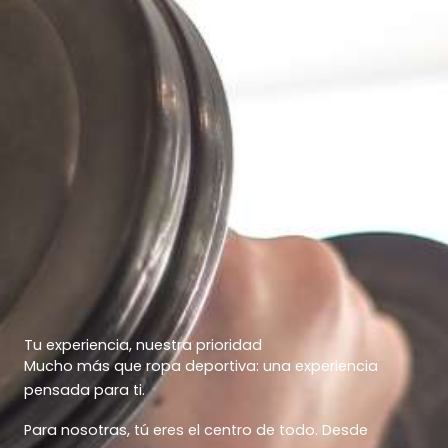
Tu experiencia, nuestra prioridad
Mucho más que ropa deportiva: una experiencia
pensada para ti.
Para nosotras, tú eres el centro de todo. Desde