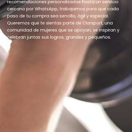
recomendaciones personalizadas hasta un servicio
cercano por WhatsApp, trabajamos para que cada
paso de tu compra sea sencillo, ágil y especial.
Queremos que te sientas parte de Clarsport, una
comunidad de mujeres que se apoyan, se inspiran y
celebran juntas sus logros, grandes y pequeños.