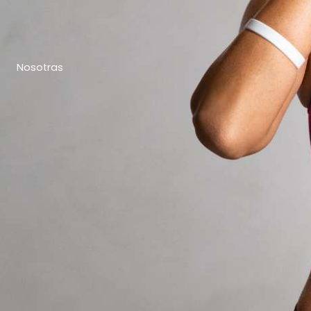
Nosotras