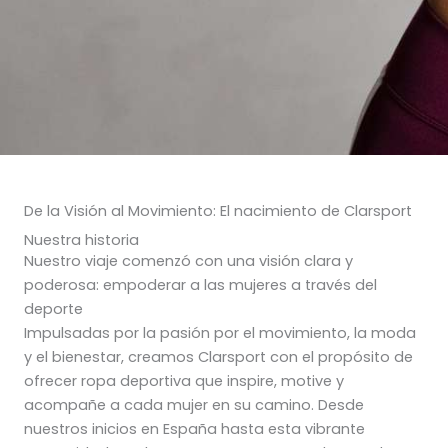
De la Visión al Movimiento: El nacimiento de Clarsport
Nuestra historia
Nuestro viaje comenzó con una visión clara y
poderosa: empoderar a las mujeres a través del
deporte
Impulsadas por la pasión por el movimiento, la moda
y el bienestar, creamos Clarsport con el propósito de
ofrecer ropa deportiva que inspire, motive y
acompañe a cada mujer en su camino. Desde
nuestros inicios en España hasta esta vibrante