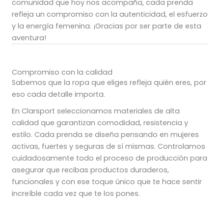
comunidad que hoy nos acompaña, cada prenda
refleja un compromiso con la autenticidad, el esfuerzo
y la energía femenina. ¡Gracias por ser parte de esta
aventura!
Compromiso con la calidad
Sabemos que la ropa que eliges refleja quién eres, por
eso cada detalle importa.
En Clarsport seleccionamos materiales de alta
calidad que garantizan comodidad, resistencia y
estilo. Cada prenda se diseña pensando en mujeres
activas, fuertes y seguras de sí mismas. Controlamos
cuidadosamente todo el proceso de producción para
asegurar que recibas productos duraderos,
funcionales y con ese toque único que te hace sentir
increíble cada vez que te los pones.