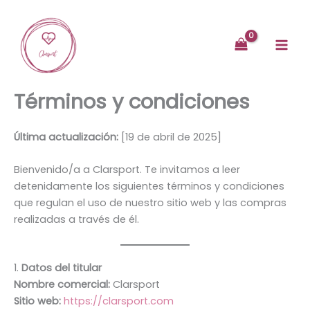
Ir
al
contenido
Términos y condiciones
Última actualización:
[19 de abril de 2025]
Bienvenido/a a Clarsport. Te invitamos a leer
detenidamente los siguientes términos y condiciones
que regulan el uso de nuestro sitio web y las compras
realizadas a través de él.
1.
Datos del titular
Nombre comercial:
Clarsport
Sitio web:
https://clarsport.com