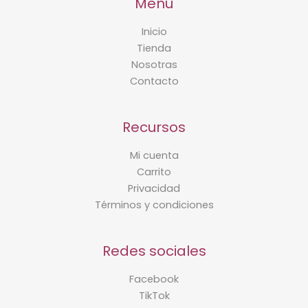
Menu
Inicio
Tienda
Nosotras
Contacto
Recursos
Mi cuenta
Carrito
Privacidad
Términos y condiciones
Redes sociales
Facebook
TikTok