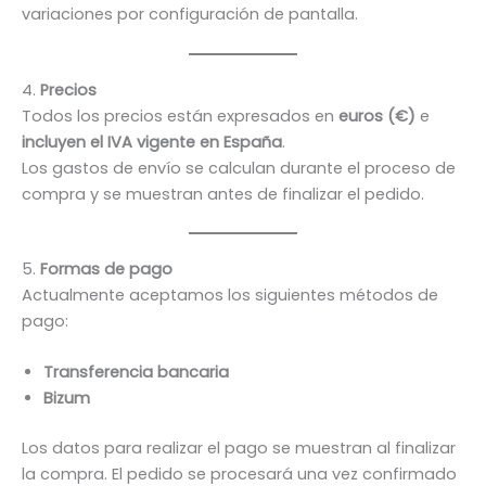
variaciones por configuración de pantalla.
4.
Precios
Todos los precios están expresados en
euros (€)
e
incluyen el IVA vigente en España
.
Los gastos de envío se calculan durante el proceso de
compra y se muestran antes de finalizar el pedido.
5.
Formas de pago
Actualmente aceptamos los siguientes métodos de
pago:
Transferencia bancaria
Bizum
Los datos para realizar el pago se muestran al finalizar
la compra. El pedido se procesará una vez confirmado