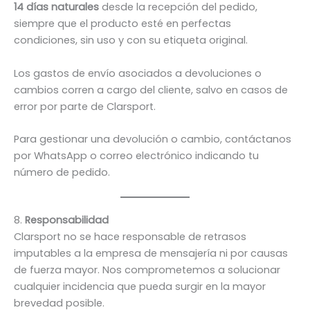
14 días naturales
desde la recepción del pedido,
siempre que el producto esté en perfectas
condiciones, sin uso y con su etiqueta original.
Los gastos de envío asociados a devoluciones o
cambios corren a cargo del cliente, salvo en casos de
error por parte de Clarsport.
Para gestionar una devolución o cambio, contáctanos
por WhatsApp o correo electrónico indicando tu
número de pedido.
8.
Responsabilidad
Clarsport no se hace responsable de retrasos
imputables a la empresa de mensajería ni por causas
de fuerza mayor. Nos comprometemos a solucionar
cualquier incidencia que pueda surgir en la mayor
brevedad posible.