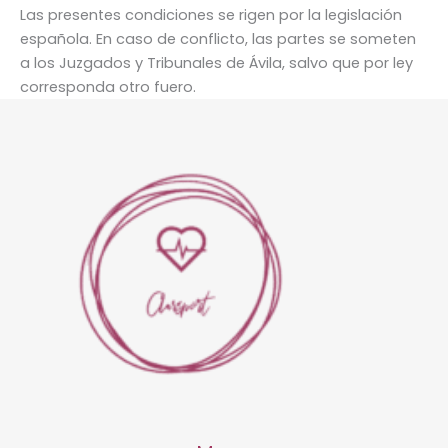
Las presentes condiciones se rigen por la legislación
española. En caso de conflicto, las partes se someten
a los Juzgados y Tribunales de Ávila, salvo que por ley
corresponda otro fuero.