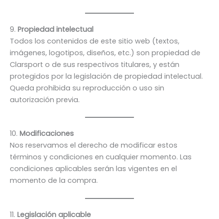
9.
Propiedad intelectual
Todos los contenidos de este sitio web (textos,
imágenes, logotipos, diseños, etc.) son propiedad de
Clarsport o de sus respectivos titulares, y están
protegidos por la legislación de propiedad intelectual.
Queda prohibida su reproducción o uso sin
autorización previa.
10.
Modificaciones
Nos reservamos el derecho de modificar estos
términos y condiciones en cualquier momento. Las
condiciones aplicables serán las vigentes en el
momento de la compra.
11.
Legislación aplicable