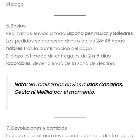
el pago.
6.
Envíos
Realizamos envíos a toda
España peninsular y Baleares
.
Los pedidos se procesan dentro de las
24-48 horas
hábiles
tras la confirmación del pago.
El plazo estimado de entrega es de
2 a 5 días
laborables
, dependiendo de la zona de destino.
Nota:
No realizamos envíos a
Islas Canarias,
Ceuta ni Melilla
por el momento.
7.
Devoluciones y cambios
Puedes solicitar una devolución o cambio dentro de los