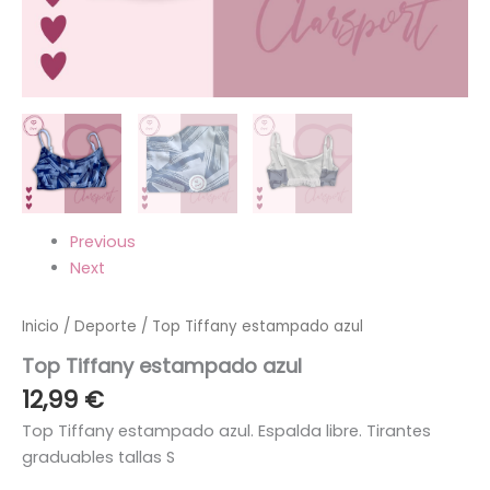
Previous
Next
Inicio
/
Deporte
/ Top Tiffany estampado azul
Top Tiffany estampado azul
12,99
€
Top Tiffany estampado azul. Espalda libre. Tirantes
graduables tallas S