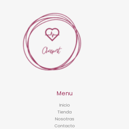
Menu
Inicio
Tienda
Nosotras
Contacto