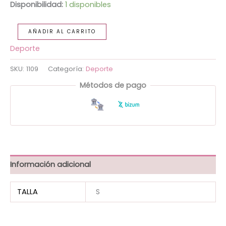
Disponibilidad:
1 disponibles
AÑADIR AL CARRITO
Deporte
SKU:
1109
Categoría:
Deporte
Métodos de pago
Información adicional
TALLA
S