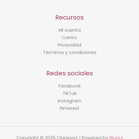
Recursos
Mi cuenta
Carrito
Privacidad
Términos y condiciones
Redes sociales
Facebook
TikTok
Instagram
Pinterest
Copyright © 2026 Clarsport | Powered by
Bluqui