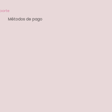
porte
Métodos de pago