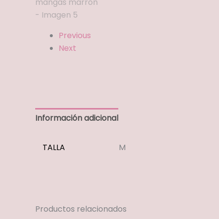
Previous
Next
Información adicional
TALLA
M
Productos relacionados