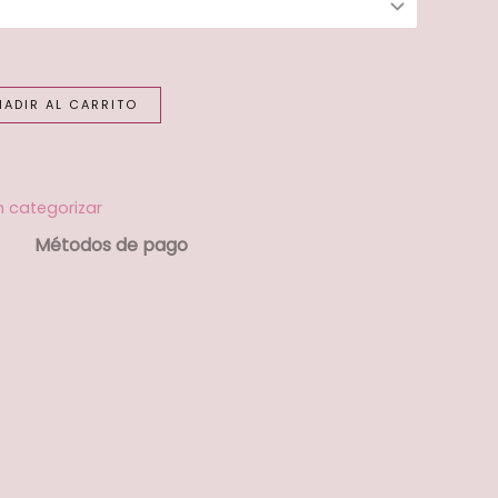
ÑADIR AL CARRITO
n categorizar
Métodos de pago