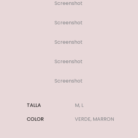
Screenshot
Screenshot
Screenshot
Screenshot
Screenshot
TALLA
M, L
COLOR
VERDE, MARRON