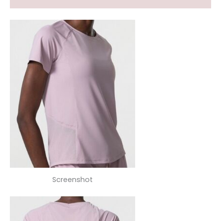
Screenshot