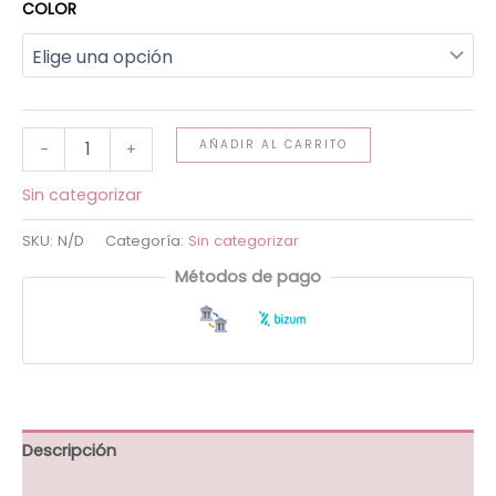
COLOR
AÑADIR AL CARRITO
-
+
Sin categorizar
SKU:
N/D
Categoría:
Sin categorizar
Métodos de pago
Descripción
Información adicional