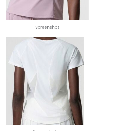
Screenshot