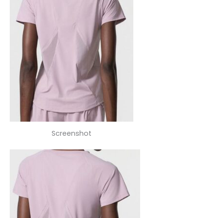
Screenshot