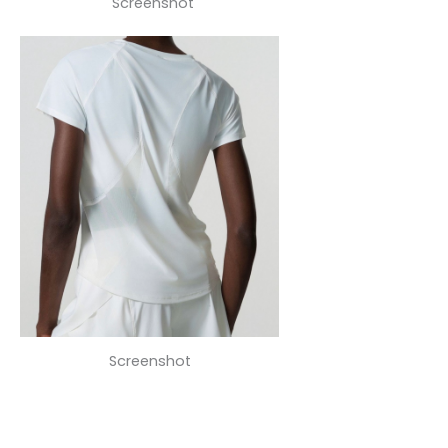
Screenshot
Screenshot