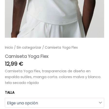
Inicio
/
Sin categorizar
/ Camiseta Yoga Flex
Camiseta Yoga Flex
12,99
€
Camiseta Yoga Flex, trasparencias de diseño en
espalda sutiles, manga corta. colores malva y blanco.
tela secado rápido
TALLA