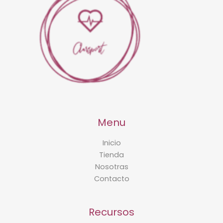
Menu
Inicio
Tienda
Nosotras
Contacto
Recursos