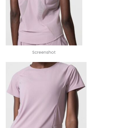
Screenshot