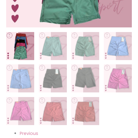
Previous