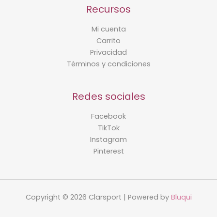
Recursos
Mi cuenta
Carrito
Privacidad
Términos y condiciones
Redes sociales
Facebook
TikTok
Instagram
Pinterest
Copyright © 2026 Clarsport | Powered by
Bluqui