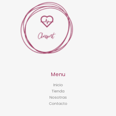
Menu
Inicio
Tienda
Nosotras
Contacto