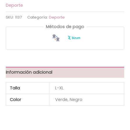
Deporte
SKU:
1137
Categoría:
Deporte
Métodos de pago
Información adicional
Talla
L-XL
Color
Verde, Negro