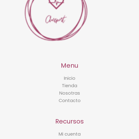
Menu
Inicio
Tienda
Nosotras
Contacto
Recursos
Mi cuenta